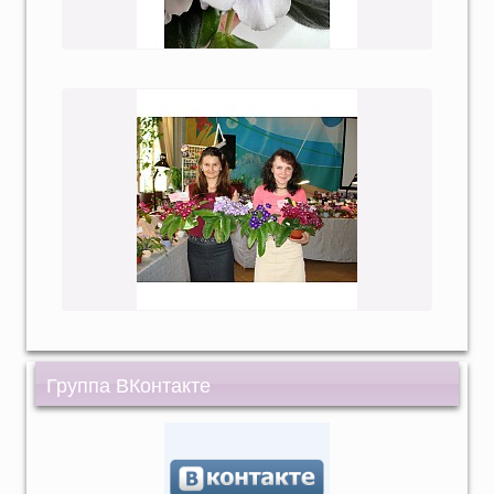
Группа ВКонтакте