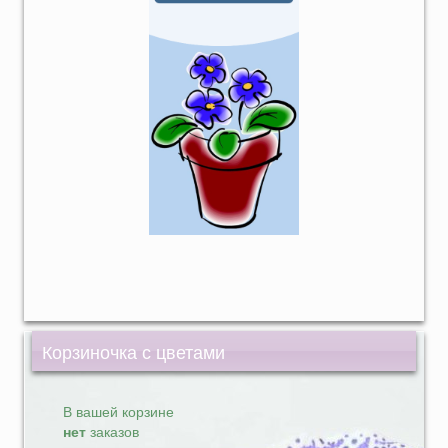
Корзиночка с цветами
В вашей корзине
нет
заказов