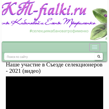
Наше участие в Съезде селекционеров
- 2021 (видео)