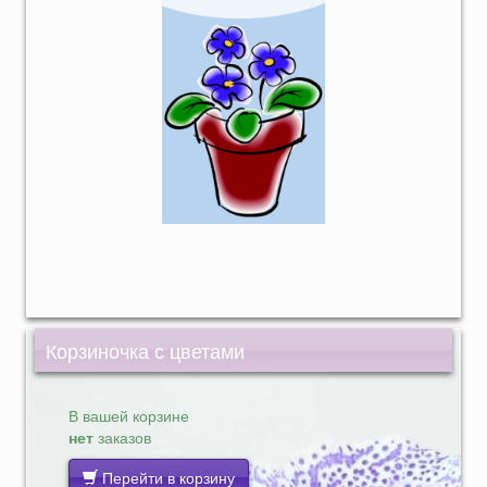
Корзиночка с цветами
В вашей корзине
нет
заказов
Перейти в корзину