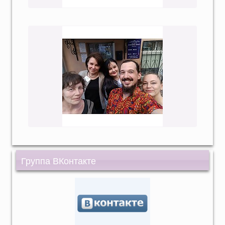
Группа ВКонтакте