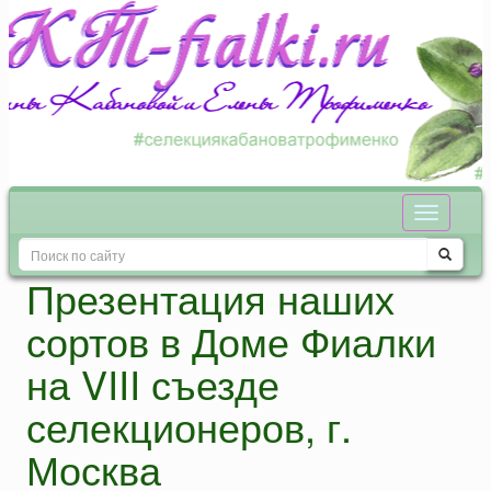
Презентация наших
сортов в Доме Фиалки
на VIII съезде
селекционеров, г.
Москва